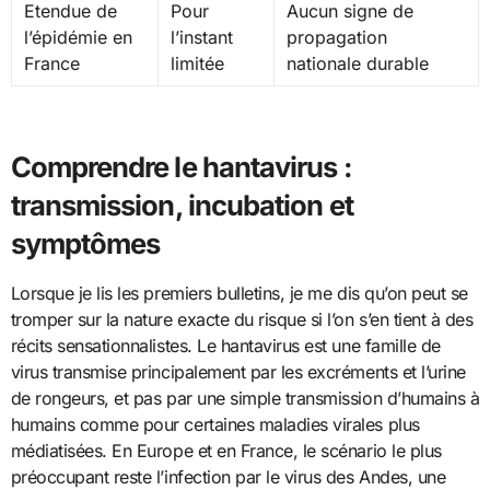
Etendue de
Pour
Aucun signe de
l’épidémie en
l’instant
propagation
France
limitée
nationale durable
Comprendre le hantavirus :
transmission, incubation et
symptômes
Lorsque je lis les premiers bulletins, je me dis qu’on peut se
tromper sur la nature exacte du risque si l’on s’en tient à des
récits sensationnalistes. Le hantavirus est une famille de
virus transmise principalement par les excréments et l’urine
de rongeurs, et pas par une simple transmission d’humains à
humains comme pour certaines maladies virales plus
médiatisées. En Europe et en France, le scénario le plus
préoccupant reste l’infection par le virus des Andes, une