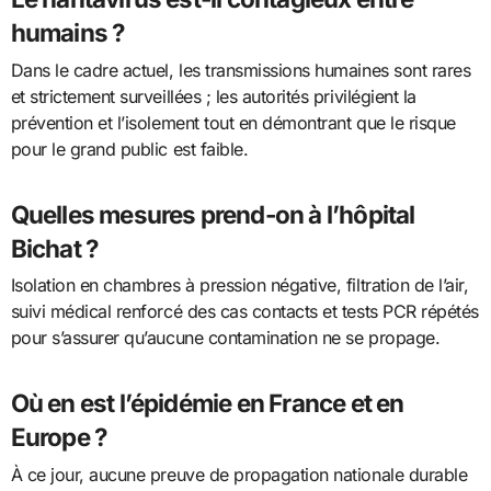
humains ?
Dans le cadre actuel, les transmissions humaines sont rares
et strictement surveillées ; les autorités privilégient la
prévention et l’isolement tout en démontrant que le risque
pour le grand public est faible.
Quelles mesures prend-on à l’hôpital
Bichat ?
Isolation en chambres à pression négative, filtration de l’air,
suivi médical renforcé des cas contacts et tests PCR répétés
pour s’assurer qu’aucune contamination ne se propage.
Où en est l’épidémie en France et en
Europe ?
À ce jour, aucune preuve de propagation nationale durable