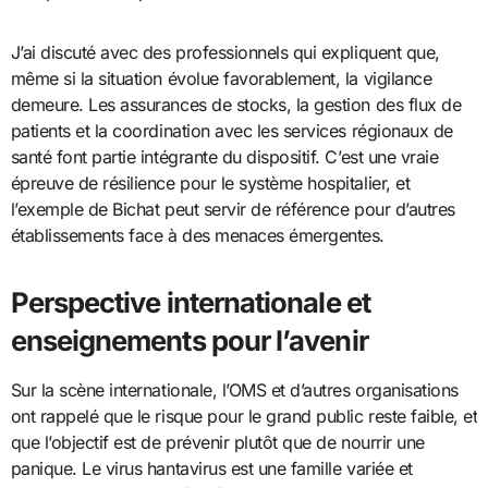
J’ai discuté avec des professionnels qui expliquent que,
même si la situation évolue favorablement, la vigilance
demeure. Les assurances de stocks, la gestion des flux de
patients et la coordination avec les services régionaux de
santé font partie intégrante du dispositif. C’est une vraie
épreuve de résilience pour le système hospitalier, et
l’exemple de Bichat peut servir de référence pour d’autres
établissements face à des menaces émergentes.
Perspective internationale et
enseignements pour l’avenir
Sur la scène internationale, l’OMS et d’autres organisations
ont rappelé que le risque pour le grand public reste faible, et
que l’objectif est de prévenir plutôt que de nourrir une
panique. Le virus hantavirus est une famille variée et