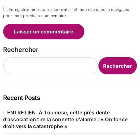
Enregistrer mon nom, mon e-mail et mon site dans le navigateur
pour mon prochain commentaire.
Rechercher
Rechercher
Recent Posts
ENTRETIEN. À Toulouse, cette présidente
d’association tire la sonnette d’alarme : « On fonce
droit vers la catastrophe »