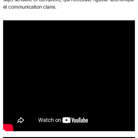
et communication claire.