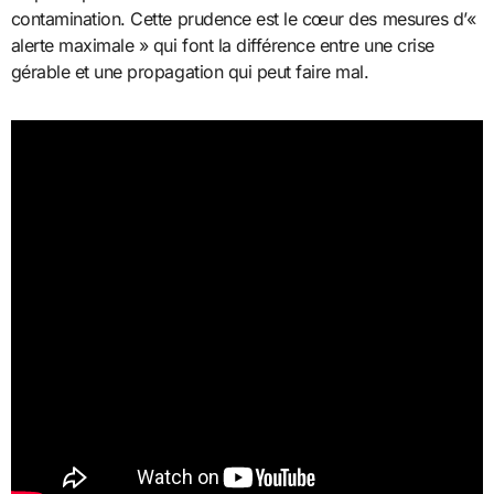
contamination. Cette prudence est le cœur des mesures d’«
alerte maximale » qui font la différence entre une crise
gérable et une propagation qui peut faire mal.