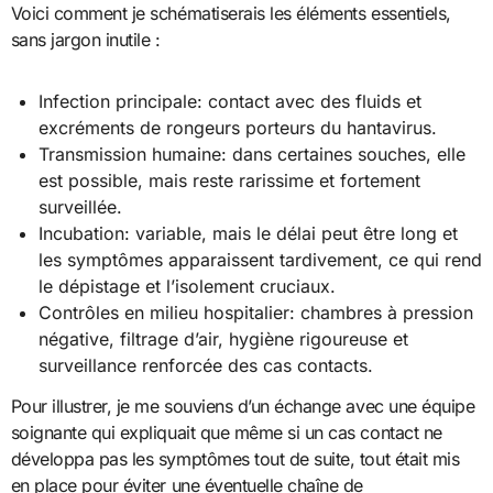
Voici comment je schématiserais les éléments essentiels,
sans jargon inutile :
Infection principale: contact avec des fluids et
excréments de rongeurs porteurs du hantavirus.
Transmission humaine: dans certaines souches, elle
est possible, mais reste rarissime et fortement
surveillée.
Incubation: variable, mais le délai peut être long et
les symptômes apparaissent tardivement, ce qui rend
le dépistage et l’isolement cruciaux.
Contrôles en milieu hospitalier: chambres à pression
négative, filtrage d’air, hygiène rigoureuse et
surveillance renforcée des cas contacts.
Pour illustrer, je me souviens d’un échange avec une équipe
soignante qui expliquait que même si un cas contact ne
développa pas les symptômes tout de suite, tout était mis
en place pour éviter une éventuelle chaîne de