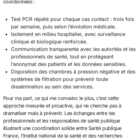
coordonnées :
Test PCR répété pour chaque cas contact : trois fois
par semaine, puis selon l’évolution médicale.
Isolement en milieu hospitalier, avec surveillance
clinique et biologique renforcée.
Communication transparente avec les autorités et les
professionnels de santé, tout en protégeant
l’anonymat des patients et les données sensibles.
Disposition des chambres à pression négative et des
systèmes de filtration pour prévenir toute
dissémination au sein des services.
Pour ma part, ce qui me convainc le plus, c’est cette
approche mesurée et proactive, qui ne cherche pas à
dramatiser mais à prévenir. Les échanges entre les
professionnels et les responsables de santé publique
illustrent une coordination solide entre Santé publique
France, l’Institut national de la santé et des recherches