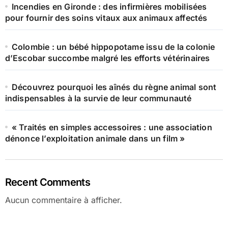
Incendies en Gironde : des infirmières mobilisées
pour fournir des soins vitaux aux animaux affectés
Colombie : un bébé hippopotame issu de la colonie
d’Escobar succombe malgré les efforts vétérinaires
Découvrez pourquoi les aînés du règne animal sont
indispensables à la survie de leur communauté
« Traités en simples accessoires : une association
dénonce l’exploitation animale dans un film »
Recent Comments
Aucun commentaire à afficher.