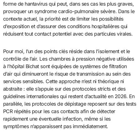
forme de hantavirus qui peut, dans ses cas les plus graves,
provoquer un syndrome cardio-pulmonaire sévère. Dans le
contexte actuel, la priorité est de limiter les possibilités
d’exposition et d’assurer des conditions hospitalières qui
réduisent tout contact potentiel avec des particules virales.
Pour moi, l’un des points clés réside dans l’isolement et le
contrôle de l’air. Les chambres à pression négative utilisées
à l’hôpital Bichat sont équipées de systèmes de filtration
d’air qui diminueront le risque de transmission au sein des
services sensibles. Cette approche n’est ni théorique ni
abstraite : elle s’appuie sur des protocoles stricts et des
guidelines internationales qui restent d’actualité en 2026. En
parallèle, les protocoles de dépistage reposent sur des tests
PCR répétés pour les cas contacts afin de détecter
rapidement une éventuelle infection, même si les
symptômes n’apparaissent pas immédiatement.