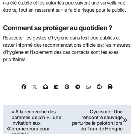
n’a été établie et les autorités poursuivent une surveillance
étroite, tout en rassurant sur le faible risque pour le public.
Comment se protéger au quotidien ?
Respecter les gestes d’hygiène dans les lieux publics et
rester informé des recommandations officielles; les mesures
d’hygiène et l’isolement des cas contacts sont les axes
prioritaires.
Navigation
« À la recherche des
Cyclisme : Une
pommes de pin » : une
rencontre sauvage
de
invitation aux
perturbe le peloton lors
promeneurs pour
du Tour de Hongrie
l’article