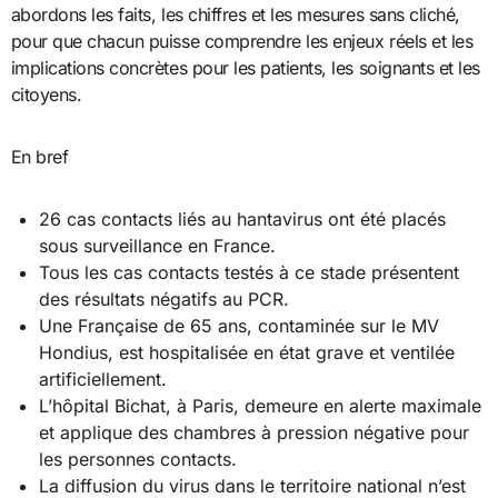
abordons les faits, les chiffres et les mesures sans cliché,
pour que chacun puisse comprendre les enjeux réels et les
implications concrètes pour les patients, les soignants et les
citoyens.
En bref
26 cas contacts liés au hantavirus ont été placés
sous surveillance en France.
Tous les cas contacts testés à ce stade présentent
des résultats négatifs au PCR.
Une Française de 65 ans, contaminée sur le MV
Hondius, est hospitalisée en état grave et ventilée
artificiellement.
L’hôpital Bichat, à Paris, demeure en alerte maximale
et applique des chambres à pression négative pour
les personnes contacts.
La diffusion du virus dans le territoire national n’est