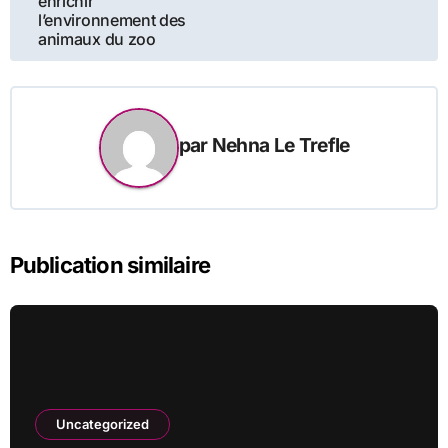
enrichir
l’environnement des
animaux du zoo
par
Nehna Le Trefle
Publication similaire
Uncategorized