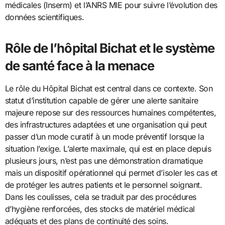
médicales (Inserm) et l’ANRS MIE pour suivre l’évolution des
données scientifiques.
Rôle de l’hôpital Bichat et le système
de santé face à la menace
Le rôle du Hôpital Bichat est central dans ce contexte. Son
statut d’institution capable de gérer une alerte sanitaire
majeure repose sur des ressources humaines compétentes,
des infrastructures adaptées et une organisation qui peut
passer d’un mode curatif à un mode préventif lorsque la
situation l’exige. L’alerte maximale, qui est en place depuis
plusieurs jours, n’est pas une démonstration dramatique
mais un dispositif opérationnel qui permet d’isoler les cas et
de protéger les autres patients et le personnel soignant.
Dans les coulisses, cela se traduit par des procédures
d’hygiène renforcées, des stocks de matériel médical
adéquats et des plans de continuité des soins.