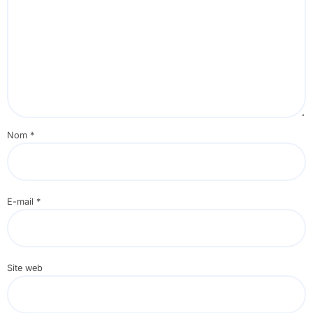
Nom
*
E-mail
*
Site web