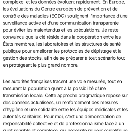
complexe, et les données évoluent rapidement. En Europe,
les évaluations du Centre européen de prévention et de
contrôle des maladies (ECDC) soulignent l’importance d’une
surveillance active et d’une communication transparente
pour éviter les malentendus et les spéculations. Je reste
convaincu que la clé réside dans la coopération entre les
États membres, les laboratoires et les structures de santé
publique pour améliorer les protocoles de dépistage et la
gestion des stocks, afin de se préparer à tout scénario tout
en protégeant le plus grand nombre.
Les autorités françaises tracent une voie mesurée, tout en
rassurant la population quant à la possibilité d’une
transmission locale. Cette approche pragmatique repose sur
des données actualisées, un renforcement des mesures
d’hygiène et une solidarité entre les équipes médicales et les
autorités sanitaires. Pour moi, c’est une démonstration de
responsabilité collective et de professionnalisme face à un
sujet sensible et complexe, qui nécessite rigueur scientifique