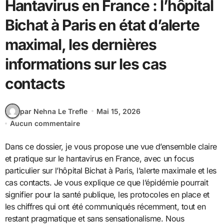
Hantavirus en France : l’hôpital
Bichat à Paris en état d’alerte
maximal, les dernières
informations sur les cas
contacts
par Nehna Le Trefle
Mai 15, 2026
Aucun commentaire
Dans ce dossier, je vous propose une vue d’ensemble claire
et pratique sur le hantavirus en France, avec un focus
particulier sur l’hôpital Bichat à Paris, l’alerte maximale et les
cas contacts. Je vous explique ce que l’épidémie pourrait
signifier pour la santé publique, les protocoles en place et
les chiffres qui ont été communiqués récemment, tout en
restant pragmatique et sans sensationalisme. Nous