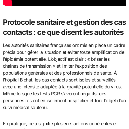
Protocole sanitaire et gestion des cas
contacts : ce que disent les autorités
Les autorités sanitaires françaises ont mis en place un cadre
précis pour gérer la situation et éviter toute amplification de
l’épidémie potentielle. L’objectif est clair : « briser les
chaînes de transmission » et limiter l’exposition des
populations générales et des professionnels de santé. À
l’hôpital Bichat, les cas contacts sont isolés et surveillés
avec une intensité adaptée à la gravité potentielle du virus.
Même lorsque les tests PCR s’avèrent négatifs, ces
personnes restent en isolement hospitalier et font l’objet d’un
suivi médical soutenu.
En pratique, cela signifie plusieurs actions cohérentes et