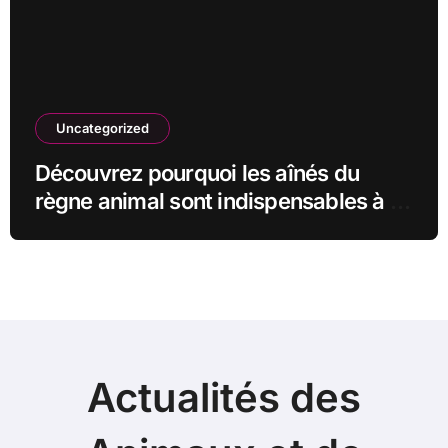
Uncategorized
Découvrez pourquoi les aînés du
règne animal sont indispensables à la
survie de leur communauté
Actualités des