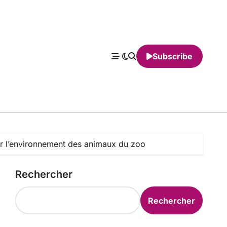
Subscribe
ir l’environnement des animaux du zoo
Rechercher
Rechercher