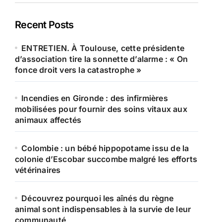
Recent Posts
ENTRETIEN. À Toulouse, cette présidente
d’association tire la sonnette d’alarme : « On
fonce droit vers la catastrophe »
Incendies en Gironde : des infirmières
mobilisées pour fournir des soins vitaux aux
animaux affectés
Colombie : un bébé hippopotame issu de la
colonie d’Escobar succombe malgré les efforts
vétérinaires
Découvrez pourquoi les aînés du règne
animal sont indispensables à la survie de leur
communauté