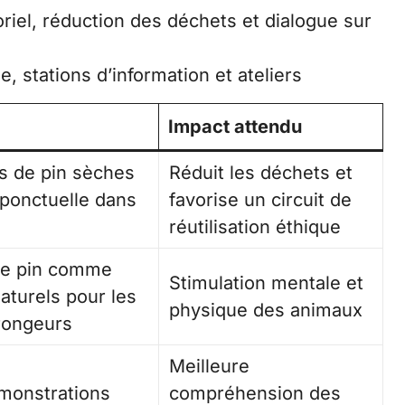
riel, réduction des déchets et dialogue sur
, stations d’information et ateliers
Impact attendu
 de pin sèches
Réduit les déchets et
ponctuelle dans
favorise un circuit de
réutilisation éthique
de pin comme
Stimulation mentale et
aturels pour les
physique des animaux
 rongeurs
Meilleure
émonstrations
compréhension des