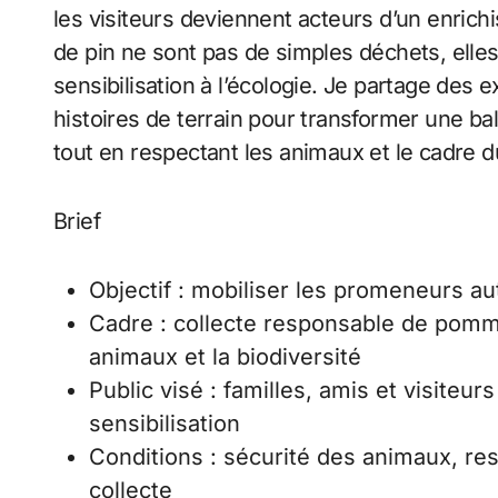
les visiteurs deviennent acteurs d’un enri
de pin ne sont pas de simples déchets, elles 
sensibilisation à l’écologie. Je partage des
histoires de terrain pour transformer une ba
tout en respectant les animaux et le cadre d
Brief
Objectif : mobiliser les promeneurs a
Cadre : collecte responsable de pomm
animaux et la biodiversité
Public visé : familles, amis et visiteur
sensibilisation
Conditions : sécurité des animaux, re
collecte