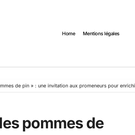
Home
Mentions légales
mmes de pin » : une invitation aux promeneurs pour enrich
 des pommes de