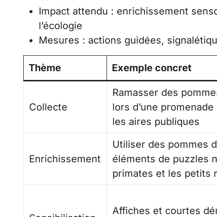
Impact attendu : enrichissement senso
l’écologie
Mesures : actions guidées, signalétique
Thème
Exemple concret
Ramasser des pommes
Collecte
lors d’une promenade 
les aires publiques
Utiliser des pommes 
Enrichissement
éléments de puzzles n
primates et les petits
Affiches et courtes d