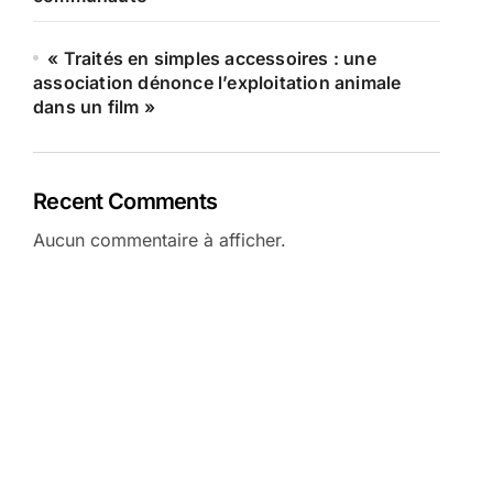
« Traités en simples accessoires : une
association dénonce l’exploitation animale
dans un film »
Recent Comments
Aucun commentaire à afficher.