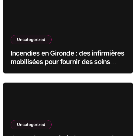
Uncategorized
Incendies en Gironde : des infirmières
mobilisées pour fournir des soins
vitaux aux animaux affectés
Uncategorized