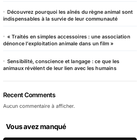
Découvrez pourquoi les aînés du règne animal sont
indispensables à la survie de leur communauté
« Traités en simples accessoires : une association
dénonce l’exploitation animale dans un film »
Sensibilité, conscience et langage : ce que les
animaux révèlent de leur lien avec les humains
Recent Comments
Aucun commentaire à afficher.
Vous avez manqué