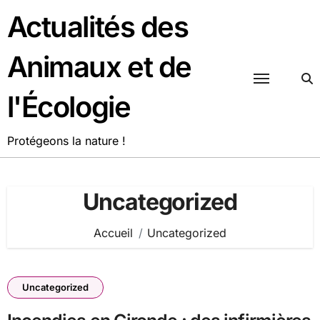
Passer
Actualités des
au
contenu
Animaux et de
l'Écologie
Protégeons la nature !
Uncategorized
Accueil
Uncategorized
Uncategorized