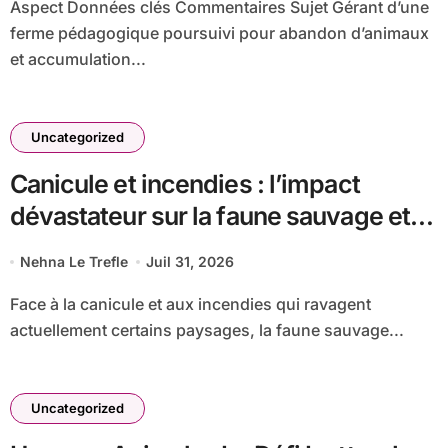
Aspect Données clés Commentaires Sujet Gérant d’une
ferme pédagogique poursuivi pour abandon d’animaux
et accumulation...
Uncategorized
Canicule et incendies : l’impact
dévastateur sur la faune sauvage et
comment agir en cas de rencontre
Nehna Le Trefle
Juil 31, 2026
Face à la canicule et aux incendies qui ravagent
actuellement certains paysages, la faune sauvage...
Uncategorized