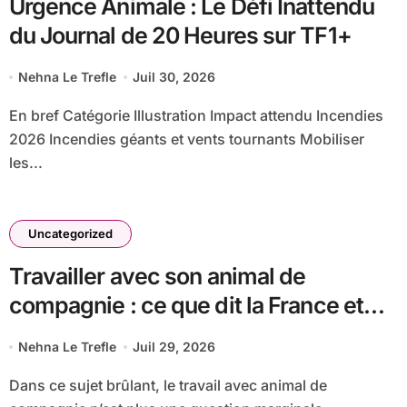
Urgence Animale : Le Défi Inattendu
du Journal de 20 Heures sur TF1+
Nehna Le Trefle
Juil 30, 2026
En bref Catégorie Illustration Impact attendu Incendies
2026 Incendies géants et vents tournants Mobiliser
les...
Uncategorized
Travailler avec son animal de
compagnie : ce que dit la France et
les pays les plus accueillants
Nehna Le Trefle
Juil 29, 2026
Dans ce sujet brûlant, le travail avec animal de