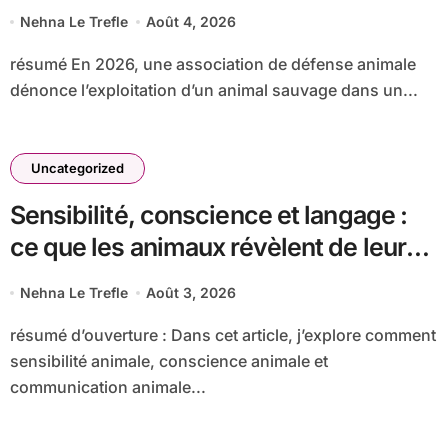
animale dans un film »
Nehna Le Trefle
Août 4, 2026
résumé En 2026, une association de défense animale
dénonce l’exploitation d’un animal sauvage dans un...
Uncategorized
Sensibilité, conscience et langage :
ce que les animaux révèlent de leur
lien avec les humains
Nehna Le Trefle
Août 3, 2026
résumé d’ouverture : Dans cet article, j’explore comment
sensibilité animale, conscience animale et
communication animale...