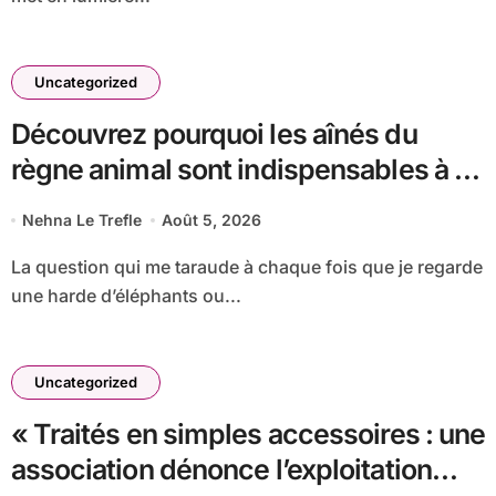
Uncategorized
Découvrez pourquoi les aînés du
règne animal sont indispensables à la
survie de leur communauté
Nehna Le Trefle
Août 5, 2026
La question qui me taraude à chaque fois que je regarde
une harde d’éléphants ou...
Uncategorized
« Traités en simples accessoires : une
association dénonce l’exploitation