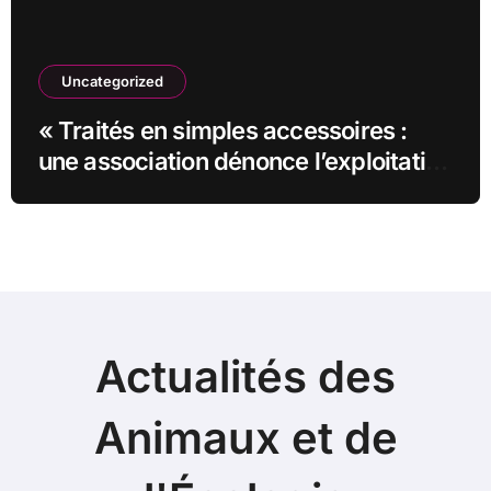
Uncategorized
« Traités en simples accessoires :
une association dénonce l’exploitation
animale dans un film »
Actualités des
Animaux et de