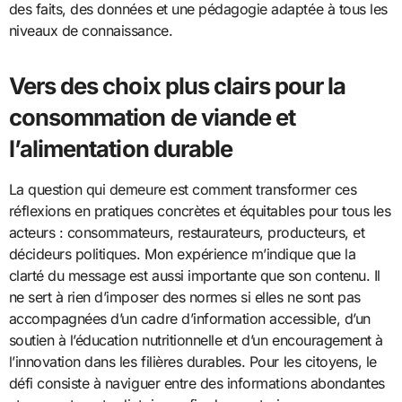
des faits, des données et une pédagogie adaptée à tous les
niveaux de connaissance.
Vers des choix plus clairs pour la
consommation de viande et
l’alimentation durable
La question qui demeure est comment transformer ces
réflexions en pratiques concrètes et équitables pour tous les
acteurs : consommateurs, restaurateurs, producteurs, et
décideurs politiques. Mon expérience m’indique que la
clarté du message est aussi importante que son contenu. Il
ne sert à rien d’imposer des normes si elles ne sont pas
accompagnées d’un cadre d’information accessible, d’un
soutien à l’éducation nutritionnelle et d’un encouragement à
l’innovation dans les filières durables. Pour les citoyens, le
défi consiste à naviguer entre des informations abondantes