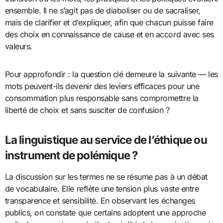
ensemble. Il ne s’agit pas de diaboliser ou de sacraliser,
mais de clarifier et d’expliquer, afin que chacun puisse faire
des choix en connaissance de cause et en accord avec ses
valeurs.
Pour approfondir : la question clé demeure la suivante — les
mots peuvent-ils devenir des leviers efficaces pour une
consommation plus responsable sans compromettre la
liberté de choix et sans susciter de confusion ?
La linguistique au service de l’éthique ou
instrument de polémique ?
La discussion sur les termes ne se résume pas à un débat
de vocabulaire. Elle reflète une tension plus vaste entre
transparence et sensibilité. En observant les échanges
publics, on constate que certains adoptent une approche