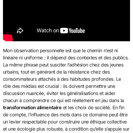
Mon observation personnelle est que le chemin n’est ni
linéaire ni uniforme ; il dépend des contextes et des publics.
La même phrase peut susciter l’adhésion chez des jeunes
urbains, tout en générant de la résistance chez des
consommateurs attachés à des habitudes profondes. Le
rôle des médias est crucial : ils doivent permettre une
discussion nuancée, éviter les généralisations et aider
chacun à comprendre ce qui est réellement en jeu dans la
transformation alimentaire
et les choix de société. En fin
de compte, l’influence des mots dans ce domaine peut être
un levier respectable pour construire une éthique collective
et une écologie plus robuste, à condition qu’elle s’appuie sur