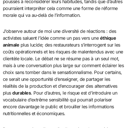
poussés à reconsidérer leurs habitudes, tandis que d’autres
pourraient interpréter cela comme une forme de réforme
morale qui va au-delà de l’information.
J’observe autour de moi une diversité de réactions : des
activistes saluent l’idée comme un pas vers une
éthique
animale
plus lucide; des restaurateurs s’interrogent sur les
coûts opérationnels et les risques de malentendus avec une
clientèle locale. Le débat ne se résume pas à un seul mot,
mais à une conversation plus large sur comment éclairer les
choix sans tomber dans le sensationnalisme. Pour certains,
ce serait une opportunité d’enseigner, de partager les
réalités de la production et d’encourager des alternatives
plus
durables
. Pour d’autres, le risque est d’introduire un
vocabulaire d’extrême sensibilité qui pourrait polariser
encore davantage le public et brouiller les informations
nutritionnelles et économiques.