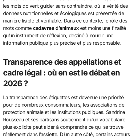
les mots doivent guider sans contraindre, où la vérité des
données nutritionnelles et écologiques est présentée de
manière lisible et vérifiable. Dans ce contexte, le rôle des
mots comme
cadavres d’animaux
est moins une finalité
qu’un instrument de réflexion, destiné à nourrir une
information publique plus précise et plus responsable.
Transparence des appellations et
cadre légal : où en est le débat en
2026 ?
La transparence des étiquettes est devenue une priorité
pour de nombreux consommateurs, les associations de
protection animale et les institutions publiques. Sandrine
Rousseau et ses partisans soutiennent qu’un vocabulaire
plus explicite peut aider à comprendre ce qui se trouve
réellement dans l’assiette. D’un autre côté, certains acteurs