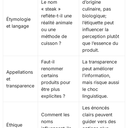
Le nom
d’origine
« steak »
culinaire, pas
reflète-t-il une
biologique;
Étymologie
réalité animale
l’étiquette peut
et langage
ou une
influencer la
méthode de
perception plutôt
cuisson ?
que l’essence du
produit.
Faut-il
La transparence
renommer
peut améliorer
Appellations
certains
l’information,
et
produits pour
mais risque aussi
transparence
être plus
le choc
explicites ?
linguistique.
Les énoncés
Comment les
clairs peuvent
noms
guider vers des
Éthique