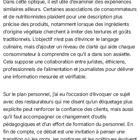
Dans cette optique, il est utile d’examiner des expériences
similaires ailleurs. Certaines associations de consommateurs
et de nutritionnistes plaident pour une description plus
précise des produits, notamment lorsque des ingrédients
d’origine végétale cherchent à imiter des textures et goûts
traditionnels. L’objectif n’est pas d’évincer le langage
culinaire, mais d’ajouter un niveau de clarté qui aide chaque
consommateur à comprendre ce qu’il a dans son assiette.
Cela suppose une collaboration entre juristes, éthiciens,
professionnels de l’alimentation et journalistes pour délivrer
une information mesurée et vérifiable.
Sur le plan personnel, j’ai eu l’occasion d’évoquer ce sujet
avec des restaurateurs qui me disent qu’un étiquetage plus
explicite peut renforcer la confiance des clients, mais aussi
qu’il faut accompagner ce changement d’outils
pédagogiques et d’un effort de formation du personnel. En
fin de compte, ce débat est une invitation à penser une
transition où les mots, les pratiques et les politiques évoluent