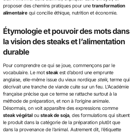
proposer des chemins pratiques pour une
transformation
alimentaire
qui concilie éthique, nutrition et économie.
Étymologie et pouvoir des mots dans
la vision des steaks et l’alimentation
durable
Pour comprendre ce qui se joue, commençons par le
vocabulaire. Le mot
steak
est d’abord une emprunte
anglaise, elle-même issue du vieux nordique
steik
, terme qui
décrivait une tranche de viande cuite sur un feu. L’Académie
française précise que ce terme se rattache surtout à la
méthode de préparation, et non à l’origine animale.
Désormais, on voit apparaître des expressions comme
steak végétal
ou
steak de soja
, des formulations qui situent
le produit dans la catégorie de la préparation plutôt que
dans la provenance de l’animal. Autrement dit, l’étiquette