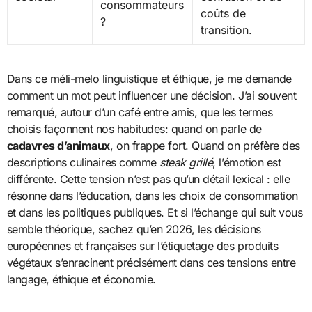
consommateurs
coûts de
?
transition.
Dans ce méli-melo linguistique et éthique, je me demande
comment un mot peut influencer une décision. J’ai souvent
remarqué, autour d’un café entre amis, que les termes
choisis façonnent nos habitudes: quand on parle de
cadavres d’animaux
, on frappe fort. Quand on préfère des
descriptions culinaires comme
steak grillé
, l’émotion est
différente. Cette tension n’est pas qu’un détail lexical : elle
résonne dans l’éducation, dans les choix de consommation
et dans les politiques publiques. Et si l’échange qui suit vous
semble théorique, sachez qu’en 2026, les décisions
européennes et françaises sur l’étiquetage des produits
végétaux s’enracinent précisément dans ces tensions entre
langage, éthique et économie.