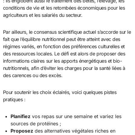
: ils englobent aussi le traitement des bêtes, l’élevage, les
conditions de vie et les retombées économiques pour les
agriculteurs et les salariés du secteur.
Par ailleurs, le consensus scientifique actuel s’accorde sur le
fait que l’équilibre nutritionnel peut être atteint avec des
régimes variés, en fonction des préférences culturelles et
des ressources locales. Le défi est alors de proposer des
informations claires sur les apports énergétiques et bio-
nutritionnels, afin d’éviter les charges pour la santé liées à
des carences ou des excès.
Pour soutenir les choix éclairés, voici quelques pistes
pratiques :
Planifiez
vos repas sur une semaine et variez les
sources de protéines ;
Proposez
des alternatives végétales riches en