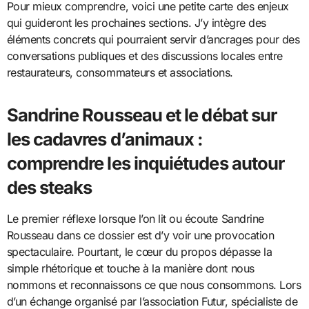
Pour mieux comprendre, voici une petite carte des enjeux
qui guideront les prochaines sections. J’y intègre des
éléments concrets qui pourraient servir d’ancrages pour des
conversations publiques et des discussions locales entre
restaurateurs, consommateurs et associations.
Sandrine Rousseau et le débat sur
les cadavres d’animaux :
comprendre les inquiétudes autour
des steaks
Le premier réflexe lorsque l’on lit ou écoute Sandrine
Rousseau dans ce dossier est d’y voir une provocation
spectaculaire. Pourtant, le cœur du propos dépasse la
simple rhétorique et touche à la manière dont nous
nommons et reconnaissons ce que nous consommons. Lors
d’un échange organisé par l’association Futur, spécialiste de