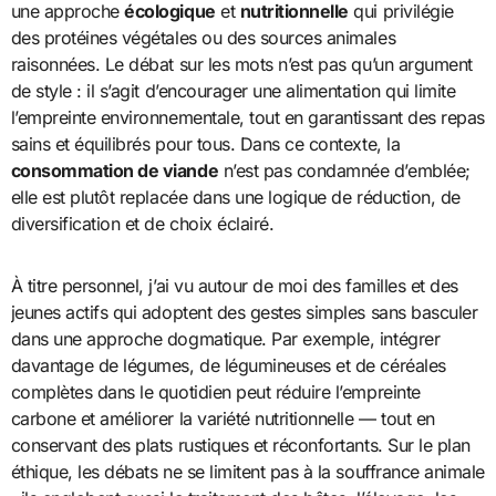
une approche
écologique
et
nutritionnelle
qui privilégie
des protéines végétales ou des sources animales
raisonnées. Le débat sur les mots n’est pas qu’un argument
de style : il s’agit d’encourager une alimentation qui limite
l’empreinte environnementale, tout en garantissant des repas
sains et équilibrés pour tous. Dans ce contexte, la
consommation de viande
n’est pas condamnée d’emblée;
elle est plutôt replacée dans une logique de réduction, de
diversification et de choix éclairé.
À titre personnel, j’ai vu autour de moi des familles et des
jeunes actifs qui adoptent des gestes simples sans basculer
dans une approche dogmatique. Par exemple, intégrer
davantage de légumes, de légumineuses et de céréales
complètes dans le quotidien peut réduire l’empreinte
carbone et améliorer la variété nutritionnelle — tout en
conservant des plats rustiques et réconfortants. Sur le plan
éthique, les débats ne se limitent pas à la souffrance animale