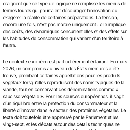
craignent que ce type de logique ne remplisse les menus de
termes lourds qui pourraient décourager l’innovation ou
exagérer la réalité de certaines préparations. La tension,
encore une fois, n’est pas morale uniquement : elle implique
des coûts, des dynamiques concurrentielles et des effets sur
les habitudes de consommation qui varient d’un territoire à
l’autre.
Le contexte européen est particulièrement éclairant. En mars
2026, un compromis au niveau des États membres a été
trouvé, prohibant certaines appellations pour les produits
végétaux lorsqu’elles reproduisent des noms typiques de la
viande, tout en conservant des dénominations comme «
saucisse végétale ». Pour les sources européennes, il s’agit
d’un équilibre entre la protection du consommateur et la
liberté d’innover dans le secteur des protéines végétales. Le
texte doit toutefois être approuvé par le Parlement et les
vingt-sept, et les débats autour des détails techniques ne