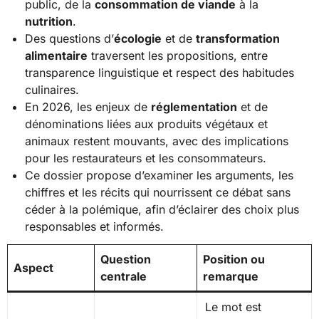
public, de la
consommation de viande
à la
nutrition
.
Des questions d’
écologie
et de
transformation
alimentaire
traversent les propositions, entre
transparence linguistique et respect des habitudes
culinaires.
En 2026, les enjeux de
réglementation
et de
dénominations liées aux produits végétaux et
animaux restent mouvants, avec des implications
pour les restaurateurs et les consommateurs.
Ce dossier propose d’examiner les arguments, les
chiffres et les récits qui nourrissent ce débat sans
céder à la polémique, afin d’éclairer des choix plus
responsables et informés.
Question
Position ou
Aspect
centrale
remarque
Le mot est