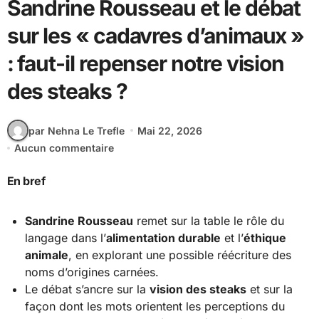
Sandrine Rousseau et le débat
sur les « cadavres d’animaux »
: faut-il repenser notre vision
des steaks ?
par Nehna Le Trefle
Mai 22, 2026
Aucun commentaire
En bref
Sandrine Rousseau
remet sur la table le rôle du
langage dans l’
alimentation durable
et l’
éthique
animale
, en explorant une possible réécriture des
noms d’origines carnées.
Le débat s’ancre sur la
vision des steaks
et sur la
façon dont les mots orientent les perceptions du