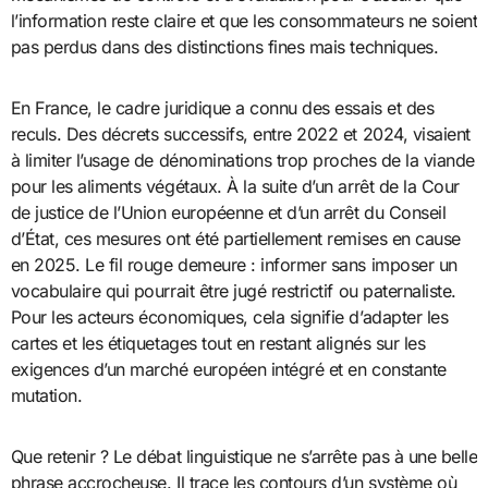
l’information reste claire et que les consommateurs ne soient
pas perdus dans des distinctions fines mais techniques.
En France, le cadre juridique a connu des essais et des
reculs. Des décrets successifs, entre 2022 et 2024, visaient
à limiter l’usage de dénominations trop proches de la viande
pour les aliments végétaux. À la suite d’un arrêt de la Cour
de justice de l’Union européenne et d’un arrêt du Conseil
d’État, ces mesures ont été partiellement remises en cause
en 2025. Le fil rouge demeure : informer sans imposer un
vocabulaire qui pourrait être jugé restrictif ou paternaliste.
Pour les acteurs économiques, cela signifie d’adapter les
cartes et les étiquetages tout en restant alignés sur les
exigences d’un marché européen intégré et en constante
mutation.
Que retenir ? Le débat linguistique ne s’arrête pas à une belle
phrase accrocheuse. Il trace les contours d’un système où