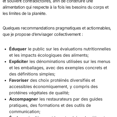
et souvent contradictoires, afin de construire une
alimentation qui respecte à la fois les besoins du corps et
les limites de la planète.
Quelques recommandations pragmatiques et actionnables,
que je propose d’envisager collectivement :
Éduquer
le public sur les évaluations nutritionnelles
et les impacts écologiques des aliments;
Expliciter
les dénominations utilisées sur les menus
et les emballages, avec des exemples concrets et
des définitions simples;
Favoriser
des choix protéinés diversifiés et
accessibles économiquement, y compris des
protéines végétales de qualité;
Accompagner
les restaurateurs par des guides
pratiques, des formations et des outils de
communication;