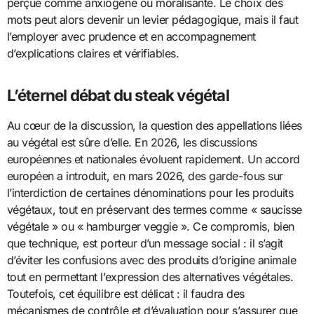
perçue comme anxiogène ou moralisante. Le choix des
mots peut alors devenir un levier pédagogique, mais il faut
l’employer avec prudence et en accompagnement
d’explications claires et vérifiables.
L’éternel débat du steak végétal
Au cœur de la discussion, la question des appellations liées
au végétal est sûre d’elle. En 2026, les discussions
européennes et nationales évoluent rapidement. Un accord
européen a introduit, en mars 2026, des garde-fous sur
l’interdiction de certaines dénominations pour les produits
végétaux, tout en préservant des termes comme « saucisse
végétale » ou « hamburger veggie ». Ce compromis, bien
que technique, est porteur d’un message social : il s’agit
d’éviter les confusions avec des produits d’origine animale
tout en permettant l’expression des alternatives végétales.
Toutefois, cet équilibre est délicat : il faudra des
mécanismes de contrôle et d’évaluation pour s’assurer que