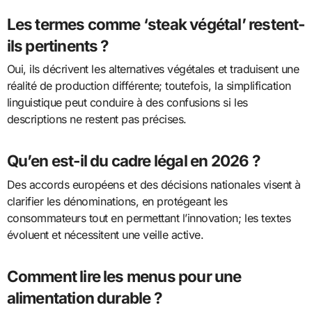
Les termes comme ‘steak végétal’ restent-
ils pertinents ?
Oui, ils décrivent les alternatives végétales et traduisent une
réalité de production différente; toutefois, la simplification
linguistique peut conduire à des confusions si les
descriptions ne restent pas précises.
Qu’en est-il du cadre légal en 2026 ?
Des accords européens et des décisions nationales visent à
clarifier les dénominations, en protégeant les
consommateurs tout en permettant l’innovation; les textes
évoluent et nécessitent une veille active.
Comment lire les menus pour une
alimentation durable ?