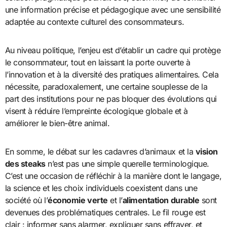
une information précise et pédagogique avec une sensibilité
adaptée au contexte culturel des consommateurs.
Au niveau politique, l’enjeu est d’établir un cadre qui protège
le consommateur, tout en laissant la porte ouverte à
l’innovation et à la diversité des pratiques alimentaires. Cela
nécessite, paradoxalement, une certaine souplesse de la
part des institutions pour ne pas bloquer des évolutions qui
visent à réduire l’empreinte écologique globale et à
améliorer le bien-être animal.
En somme, le débat sur les cadavres d’animaux et la
vision
des steaks
n’est pas une simple querelle terminologique.
C’est une occasion de réfléchir à la manière dont le langage,
la science et les choix individuels coexistent dans une
société où l’
économie verte
et l’
alimentation durable
sont
devenues des problématiques centrales. Le fil rouge est
clair : informer sans alarmer, expliquer sans effrayer, et