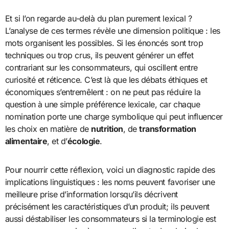
Et si l’on regarde au-delà du plan purement lexical ?
L’analyse de ces termes révèle une dimension politique : les
mots organisent les possibles. Si les énoncés sont trop
techniques ou trop crus, ils peuvent générer un effet
contrariant sur les consommateurs, qui oscillent entre
curiosité et réticence. C’est là que les débats éthiques et
économiques s’entremêlent : on ne peut pas réduire la
question à une simple préférence lexicale, car chaque
nomination porte une charge symbolique qui peut influencer
les choix en matière de
nutrition
, de
transformation
alimentaire
, et d’
écologie
.
Pour nourrir cette réflexion, voici un diagnostic rapide des
implications linguistiques : les noms peuvent favoriser une
meilleure prise d’information lorsqu’ils décrivent
précisément les caractéristiques d’un produit; ils peuvent
aussi déstabiliser les consommateurs si la terminologie est