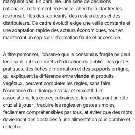
manquent pas. En parallèle, une série de décisions
nationales, notamment en France, cherche à clarifier les
responsabilités des fabricants, des restaurateurs et des
distributeurs. Ce cadre évolutif exige une veille constante et
une adaptation rapide des acteurs économiques, tout en
maintenant un cap sur l’information fiable et accessible.
À titre personnel, j’observe que le consensus fragile ne peut
tenir sans outils concrets d’éducation du public. Des guides
pratiques, des fiches dinformation et des supports en ligne,
qui expliquent la différence entre
viande
et produits
végétaux, peuvent compléter les règles, sans faire
l’économie d’un dialogue social et éducatif. Les
associations, les écoles culinaires et les médias ont un rôle
crucial à jouer : traduire les règles en gestes simples,
facilement compréhensibles par tous, et éviter que des mots
deviennent des obstacles à une alimentation plus durable et
réfléchie.