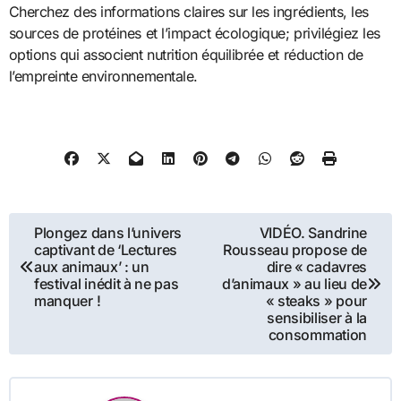
Cherchez des informations claires sur les ingrédients, les
sources de protéines et l’impact écologique; privilégiez les
options qui associent nutrition équilibrée et réduction de
l’empreinte environnementale.
Navigation
Plongez dans l’univers
VIDÉO. Sandrine
captivant de ‘Lectures
Rousseau propose de
de
aux animaux’ : un
dire « cadavres
festival inédit à ne pas
d’animaux » au lieu de
l’article
manquer !
« steaks » pour
sensibiliser à la
consommation