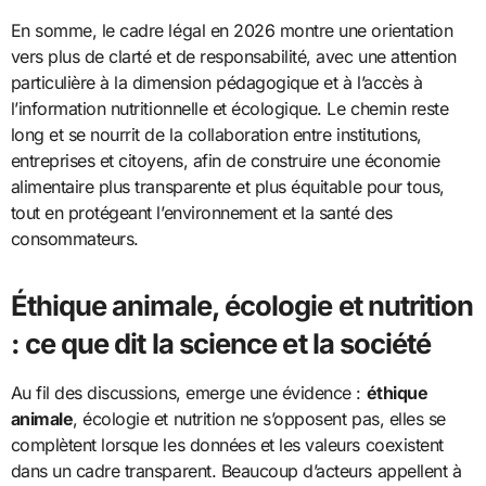
En somme, le cadre légal en 2026 montre une orientation
vers plus de clarté et de responsabilité, avec une attention
particulière à la dimension pédagogique et à l’accès à
l’information nutritionnelle et écologique. Le chemin reste
long et se nourrit de la collaboration entre institutions,
entreprises et citoyens, afin de construire une économie
alimentaire plus transparente et plus équitable pour tous,
tout en protégeant l’environnement et la santé des
consommateurs.
Éthique animale, écologie et nutrition
: ce que dit la science et la société
Au fil des discussions, emerge une évidence :
éthique
animale
, écologie et nutrition ne s’opposent pas, elles se
complètent lorsque les données et les valeurs coexistent
dans un cadre transparent. Beaucoup d’acteurs appellent à