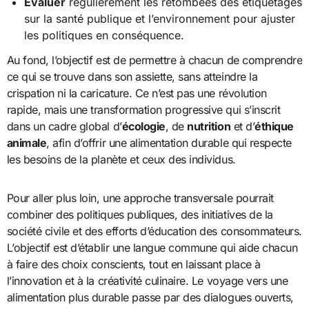
Évaluer
régulièrement les retombées des étiquetages
sur la santé publique et l’environnement pour ajuster
les politiques en conséquence.
Au fond, l’objectif est de permettre à chacun de comprendre
ce qui se trouve dans son assiette, sans atteindre la
crispation ni la caricature. Ce n’est pas une révolution
rapide, mais une transformation progressive qui s’inscrit
dans un cadre global d’
écologie
, de
nutrition
et d’
éthique
animale
, afin d’offrir une alimentation durable qui respecte
les besoins de la planète et ceux des individus.
Pour aller plus loin, une approche transversale pourrait
combiner des politiques publiques, des initiatives de la
société civile et des efforts d’éducation des consommateurs.
L’objectif est d’établir une langue commune qui aide chacun
à faire des choix conscients, tout en laissant place à
l’innovation et à la créativité culinaire. Le voyage vers une
alimentation plus durable passe par des dialogues ouverts,