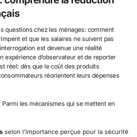
nçais
êmes questions chez les ménages: comment
rimpent et que les salaires ne suivent pas
interrogation est devenue une réalité
n expérience d’observateur et de reporter
 réel: dès que le coût des produits
 consommateurs réorientent leurs dépenses
es. Parmi les mécanismes qui se mettent en
s
selon l’importance perçue pour la sécurité