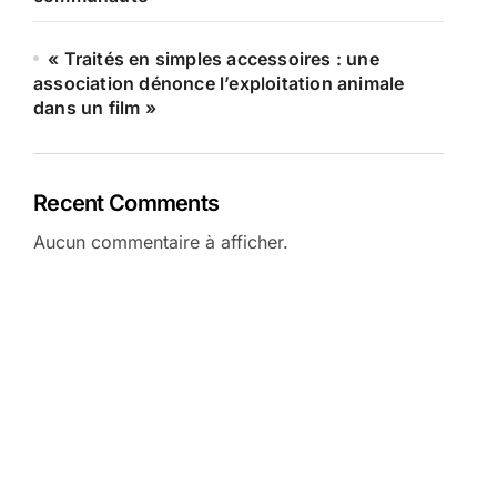
« Traités en simples accessoires : une
association dénonce l’exploitation animale
dans un film »
Recent Comments
Aucun commentaire à afficher.