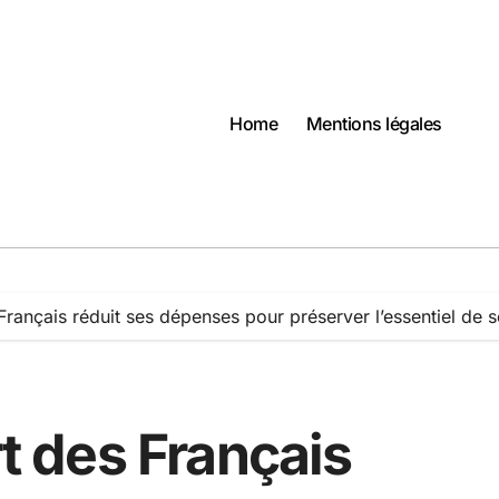
Home
Mentions légales
 Français réduit ses dépenses pour préserver l’essentiel de
rt des Français