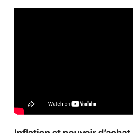
Inflation et pouvoir d’acha