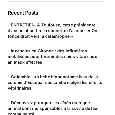
Recent Posts
ENTRETIEN. À Toulouse, cette présidente
d’association tire la sonnette d’alarme : « On
fonce droit vers la catastrophe »
Incendies en Gironde : des infirmières
mobilisées pour fournir des soins vitaux aux
animaux affectés
Colombie : un bébé hippopotame issu de la
colonie d’Escobar succombe malgré les efforts
vétérinaires
Découvrez pourquoi les aînés du règne
animal sont indispensables à la survie de leur
communauté