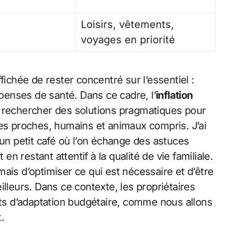
Loisirs, vêtements,
voyages en priorité
fichée de rester concentré sur l’essentiel :
épenses de santé. Dans ce cadre, l’
inflation
à rechercher des solutions pragmatiques pour
es proches, humains et animaux compris. J’ai
 petit café où l’on échange des astuces
 en restant attentif à la qualité de vie familiale.
, mais d’optimiser ce qui est nécessaire et d’être
illeurs. Dans ce contexte, les propriétaires
s d’adaptation budgétaire, comme nous allons
.