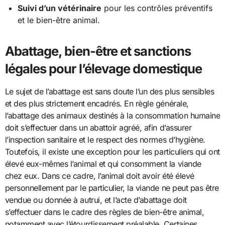
Suivi d’un vétérinaire
pour les contrôles préventifs
et le bien-être animal.
Abattage, bien-être et sanctions
légales pour l’élevage domestique
Le sujet de l’abattage est sans doute l’un des plus sensibles
et des plus strictement encadrés. En règle générale,
l’abattage des animaux destinés à la consommation humaine
doit s’effectuer dans un abattoir agréé, afin d’assurer
l’inspection sanitaire et le respect des normes d’hygiène.
Toutefois, il existe une exception pour les particuliers qui ont
élevé eux-mêmes l’animal et qui consomment la viande
chez eux. Dans ce cadre, l’animal doit avoir été élevé
personnellement par le particulier, la viande ne peut pas être
vendue ou donnée à autrui, et l’acte d’abattage doit
s’effectuer dans le cadre des règles de bien-être animal,
notamment avec l’étourdissement préalable. Certaines