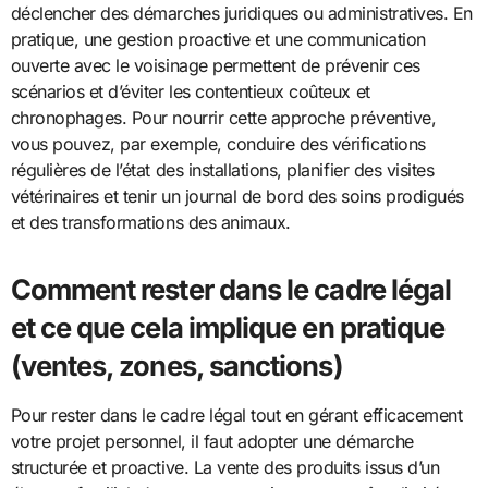
déclencher des démarches juridiques ou administratives. En
pratique, une gestion proactive et une communication
ouverte avec le voisinage permettent de prévenir ces
scénarios et d’éviter les contentieux coûteux et
chronophages. Pour nourrir cette approche préventive,
vous pouvez, par exemple, conduire des vérifications
régulières de l’état des installations, planifier des visites
vétérinaires et tenir un journal de bord des soins prodigués
et des transformations des animaux.
Comment rester dans le cadre légal
et ce que cela implique en pratique
(ventes, zones, sanctions)
Pour rester dans le cadre légal tout en gérant efficacement
votre projet personnel, il faut adopter une démarche
structurée et proactive. La vente des produits issus d’un