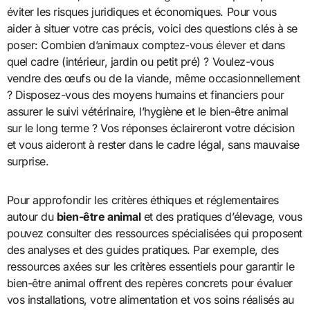
éviter les risques juridiques et économiques. Pour vous
aider à situer votre cas précis, voici des questions clés à se
poser: Combien d’animaux comptez-vous élever et dans
quel cadre (intérieur, jardin ou petit pré) ? Voulez-vous
vendre des œufs ou de la viande, même occasionnellement
? Disposez-vous des moyens humains et financiers pour
assurer le suivi vétérinaire, l’hygiène et le bien-être animal
sur le long terme ? Vos réponses éclaireront votre décision
et vous aideront à rester dans le cadre légal, sans mauvaise
surprise.
Pour approfondir les critères éthiques et réglementaires
autour du
bien-être animal
et des pratiques d’élevage, vous
pouvez consulter des ressources spécialisées qui proposent
des analyses et des guides pratiques. Par exemple, des
ressources axées sur les critères essentiels pour garantir le
bien-être animal offrent des repères concrets pour évaluer
vos installations, votre alimentation et vos soins réalisés au