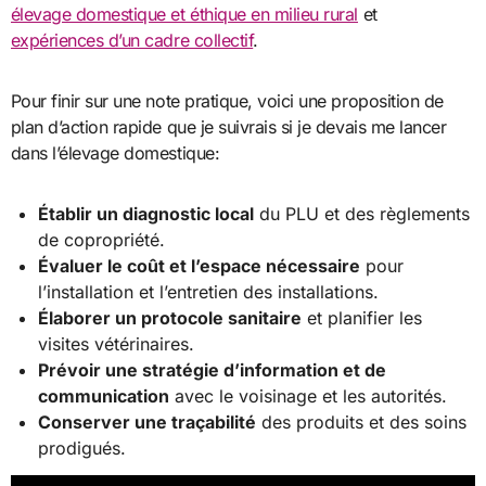
élevage domestique et éthique en milieu rural
et
expériences d’un cadre collectif
.
Pour finir sur une note pratique, voici une proposition de
plan d’action rapide que je suivrais si je devais me lancer
dans l’élevage domestique:
Établir un diagnostic local
du PLU et des règlements
de copropriété.
Évaluer le coût et l’espace nécessaire
pour
l’installation et l’entretien des installations.
Élaborer un protocole sanitaire
et planifier les
visites vétérinaires.
Prévoir une stratégie d’information et de
communication
avec le voisinage et les autorités.
Conserver une traçabilité
des produits et des soins
prodigués.