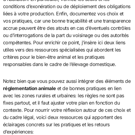
conditions d’exonération ou de déploiement des obligations
liées à votre production. Enfin, documentez vos choix et
vos pratiques, car une bonne traçabilité et une transparence
accrue peuvent être des atouts en cas d’éventuels contrôles
ou d’interrogations de la part du voisinage ou des autorités
compétentes. Pour enrichir ce point, j’insère ici deux liens
utiles vers des ressources spécialisées qui abordent les
critères pour le bien-être animal et les pratiques
responsables dans le cadre de l’élevage domestique.
Notez bien que vous pouvez aussi intégrer des éléments de
réglementation animale
et de bonnes pratiques en lien
avec les zones rurales et urbaines: les règles ne sont pas
fixes partout, et il faut ajuster votre plan en fonction du
contexte. Pour nourrir votre réflexion autour de ces choix et
du cadre légal, voici deux ressources qui apportent des
éclairages concrets sur les pratiques et les retours
d’expériences: