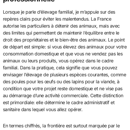
Lorsque je parle d’élevage familial, je m’appuie sur des
repères clairs pour éviter les malentendus. La France
autorise les particuliers à détenir des animaux, mais avec
des limites qui permettent de maintenir l’équilibre entre le
droit des propriétaires et le bien-être des animaux. Le point
de départ est simple: si vous élevez des animaux pour votre
consommation domestique et que vous ne vendez pas les
animaux ou leurs produits, vous opérez dans le cadre
familial. Dans la pratique, cela signifie que vous pouvez
envisager l’élevage de plusieurs espèces courantes, comme
des poules pour les œufs ou des lapins pour la viande, à
condition que votre projet reste domestique et ne vise pas
au démarrage d’une activité commerciale. Cette distinction
est primordiale: elle détermine le cadre administratif et
sanitaire dans lequel vous allez opérer.
En termes chiffrés, la frontière est surtout marquée par le