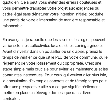
quotidien. Cela peut vous éviter des erreurs coûteuses et
vous permettre d’adapter votre projet aux exigences du
cadre légal sans dénaturer votre intention initiale: produire
une partie de votre alimentation de manière responsable et
raisonnable.
En avançant, je rappelle que les seuils et les règles peuvent
varier selon les collectivités locales et les zoning agricoles.
Avant d’investir dans un poulailler ou un clapier, prenez le
temps de vérifier ce que dit le PLU de votre commune, ou le
règlement de votre lotissement ou copropriété. C’est une
étape simple mais cruciale pour éviter les malentendus et les
contraintes inattendues. Pour ceux qui veulent aller plus loin,
la consultation d’exemples concrets et de témoignages peut
offrir une perspective utile sur ce que signifie réellement
mettre en place un élevage domestique dans divers
contextes.