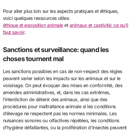
Pour aller plus loin sur les aspects pratiques et éthiques,
voici quelques ressources utiles:
éthique et exposition animale
et
animaux et captivité: ce qu’il
faut savoir
.
Sanctions et surveillance: quand les
choses tournent mal
Les sanctions possibles en cas de non-respect des règles
peuvent varier selon les impacts sur les animaux et sur le
voisinage. On peut évoquer des mises en conformité, des
amendes administratives, et, dans les cas extrêmes,
l’interdiction de détenir des animaux, ainsi que des
procédures pour maltraitance animale si les conditions
d’élevage ne respectent pas les normes minimales. Les
nuisances sonores ou olfactives répétées, les conditions
d’hygiène défaillantes, ou la prolifération d’insectes peuvent