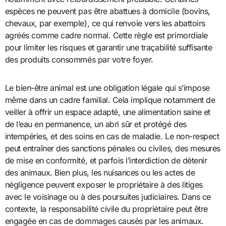
espèces ne peuvent pas être abattues à domicile (bovins,
chevaux, par exemple), ce qui renvoie vers les abattoirs
agréés comme cadre normal. Cette règle est primordiale
pour limiter les risques et garantir une traçabilité suffisante
des produits consommés par votre foyer.
Le bien-être animal est une obligation légale qui s’impose
même dans un cadre familial. Cela implique notamment de
veiller à offrir un espace adapté, une alimentation saine et
de l’eau en permanence, un abri sûr et protégé des
intempéries, et des soins en cas de maladie. Le non-respect
peut entraîner des sanctions pénales ou civiles, des mesures
de mise en conformité, et parfois l’interdiction de détenir
des animaux. Bien plus, les nuisances ou les actes de
négligence peuvent exposer le propriétaire à des litiges
avec le voisinage ou à des poursuites judiciaires. Dans ce
contexte, la responsabilité civile du propriétaire peut être
engagée en cas de dommages causés par les animaux.