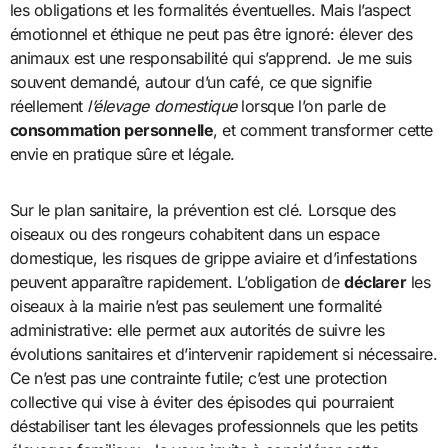
les obligations et les formalités éventuelles. Mais l’aspect
émotionnel et éthique ne peut pas être ignoré: élever des
animaux est une responsabilité qui s’apprend. Je me suis
souvent demandé, autour d’un café, ce que signifie
réellement
l’élevage domestique
lorsque l’on parle de
consommation personnelle
, et comment transformer cette
envie en pratique sûre et légale.
Sur le plan sanitaire, la prévention est clé. Lorsque des
oiseaux ou des rongeurs cohabitent dans un espace
domestique, les risques de grippe aviaire et d’infestations
peuvent apparaître rapidement. L’obligation de
déclarer
les
oiseaux à la mairie n’est pas seulement une formalité
administrative: elle permet aux autorités de suivre les
évolutions sanitaires et d’intervenir rapidement si nécessaire.
Ce n’est pas une contrainte futile; c’est une protection
collective qui vise à éviter des épisodes qui pourraient
déstabiliser tant les élevages professionnels que les petits