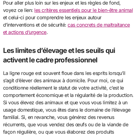
Pour aller plus loin sur les enjeux et les règles de fond,
voyez ce lien:
les critères essentiels pour le bien-être animal
et celui-ci pour comprendre les enjeux autour
d’interventions et de sécurité:
cas concrets de maltraitance
et actions d’urgence
.
Les limites d’élevage et les seuils qui
activent le cadre professionnel
La ligne rouge est souvent floue dans les esprits lorsqu’il
s’agit d’élever des animaux à domicile. Pour moi, ce qui
conditionne réellement le statut de votre activité, c’est le
comportement économique et la régularité de la production.
Si vous élevez des animaux et que vous vous limitez à un
usage domestique, vous êtes dans le domaine de l’élevage
familial. Si, en revanche, vous générez des revenus
récurrents, que vous vendez des œufs ou de la viande de
façon régulière, ou que vous élaborez des produits