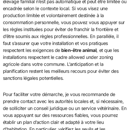
élevage familial n’est pas automatique et peut être limitée ou
encadrée selon le contexte local. Si vous visez une
production limitée et volontairement destinée à la
consommation personnelle, vous pouvez vous appuyer sur
les règles instituées pour éviter de franchir la frontière et
d’être soumis aux règles professionnelles. En parallèle, il
faut s’assurer que votre installation et vos pratiques
respectent les exigences de
bien-être animal
, et que les
installations respectent le cadre allowed under zoning
agricole dans votre commune. L’anticipation et la
planification restent les meilleurs recours pour éviter des
sanctions légales potentielles.
Pour faciliter votre démarche, je vous recommande de
prendre contact avec les autorités locales et, si nécessaire,
de solliciter un conseil juridique ou un service vétérinaire. En
vous appuyant sur des ressources fiables, vous pourrez
établir un plan d’action clair et adapté à votre lieu
d’habitation. En particulier, vérifiez les seuils et les