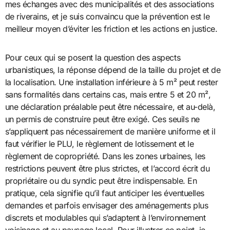
mes échanges avec des municipalités et des associations
de riverains, et je suis convaincu que la prévention est le
meilleur moyen d’éviter les friction et les actions en justice.
Pour ceux qui se posent la question des aspects
urbanistiques, la réponse dépend de la taille du projet et de
la localisation. Une installation inférieure à 5 m² peut rester
sans formalités dans certains cas, mais entre 5 et 20 m²,
une déclaration préalable peut être nécessaire, et au-delà,
un permis de construire peut être exigé. Ces seuils ne
s’appliquent pas nécessairement de manière uniforme et il
faut vérifier le PLU, le règlement de lotissement et le
règlement de copropriété. Dans les zones urbaines, les
restrictions peuvent être plus strictes, et l’accord écrit du
propriétaire ou du syndic peut être indispensable. En
pratique, cela signifie qu’il faut anticiper les éventuelles
demandes et parfois envisager des aménagements plus
discrets et modulables qui s’adaptent à l’environnement