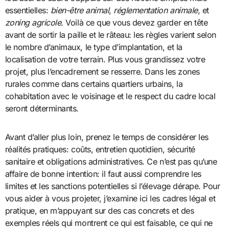
essentielles:
bien-être animal
,
réglementation animale
, et
zoning agricole
. Voilà ce que vous devez garder en tête
avant de sortir la paille et le râteau: les règles varient selon
le nombre d’animaux, le type d’implantation, et la
localisation de votre terrain. Plus vous grandissez votre
projet, plus l’encadrement se resserre. Dans les zones
rurales comme dans certains quartiers urbains, la
cohabitation avec le voisinage et le respect du cadre local
seront déterminants.
Avant d’aller plus loin, prenez le temps de considérer les
réalités pratiques: coûts, entretien quotidien, sécurité
sanitaire et obligations administratives. Ce n’est pas qu’une
affaire de bonne intention: il faut aussi comprendre les
limites et les sanctions potentielles si l’élevage dérape. Pour
vous aider à vous projeter, j’examine ici les cadres légal et
pratique, en m’appuyant sur des cas concrets et des
exemples réels qui montrent ce qui est faisable, ce qui ne