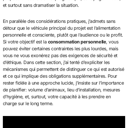
et surtout sans dramatiser la situation.
En parallèle des considérations pratiques, j’admets sans
détour que le véhicule principal du projet est l’alimentation
personnelle et consciente, plutôt que l’audience ou le profit.
Si votre objectif est la
consommation personnelle
, vous
pouvez éviter certaines contraintes les plus lourdes, mais
vous ne vous exonérez pas des exigences de sécurité et
d’éthique. Dans cette section, j’ai tenté d’expliciter les
mécanismes qui permettent de distinguer ce qui est autorisé
et ce qui implique des obligations supplémentaires. Pour
rester fidèle à une approche lucide, j’insiste sur l’importance
de planifier: volume d’animaux, lieu d’installation, mesures
d’hygiène, et, surtout, votre capacité à les prendre en
charge sur le long terme.