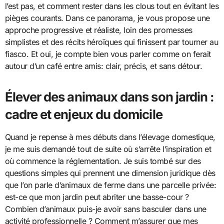
l’est pas, et comment rester dans les clous tout en évitant les
pièges courants. Dans ce panorama, je vous propose une
approche progressive et réaliste, loin des promesses
simplistes et des récits héroïques qui finissent par tourner au
fiasco. Et oui, je compte bien vous parler comme on ferait
autour d’un café entre amis: clair, précis, et sans détour.
Élever des animaux dans son jardin :
cadre et enjeux du domicile
Quand je repense à mes débuts dans l’élevage domestique,
je me suis demandé tout de suite où s’arrête l’inspiration et
où commence la réglementation. Je suis tombé sur des
questions simples qui prennent une dimension juridique dès
que l’on parle d’animaux de ferme dans une parcelle privée:
est-ce que mon jardin peut abriter une basse-cour ?
Combien d’animaux puis-je avoir sans basculer dans une
activité professionnelle ? Comment m’assurer que mes