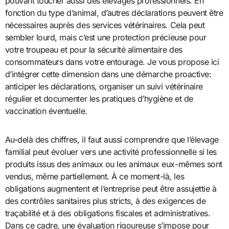
pouvant toucher aussi des élevages professionnels. En
fonction du type d’animal, d’autres déclarations peuvent être
nécessaires auprès des services vétérinaires. Cela peut
sembler lourd, mais c’est une protection précieuse pour
votre troupeau et pour la sécurité alimentaire des
consommateurs dans votre entourage. Je vous propose ici
d’intégrer cette dimension dans une démarche proactive:
anticiper les déclarations, organiser un suivi vétérinaire
régulier et documenter les pratiques d’hygiène et de
vaccination éventuelle.
Au-delà des chiffres, il faut aussi comprendre que l’élevage
familial peut évoluer vers une activité professionnelle si les
produits issus des animaux ou les animaux eux-mêmes sont
vendus, même partiellement. À ce moment-là, les
obligations augmentent et l’entreprise peut être assujettie à
des contrôles sanitaires plus stricts, à des exigences de
traçabilité et à des obligations fiscales et administratives.
Dans ce cadre, une évaluation rigoureuse s’impose pour