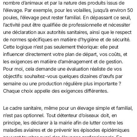
nombre d’animaux et par la nature des produits issus de
l’élevage. Par exemple, pour les volailles, jusqu’à environ 50
poules, l’élevage peut rester familial. En dépassant ce seuil,
l’activité peut être qualifiée de professionnelle et nécessiter
une déclaration aux autorités sanitaires, ainsi que le respect
de normes spécifiques en matière d’hygiène et de sécurité.
Cette logique n’est pas seulement théorique: elle peut
influencer directement votre plan de départ, vos coûts, et
les exigences en matière d’aménagement et de gestion.
Pour moi, cela demande une évaluation réaliste de vos
objectifs: souhaitez-vous quelques dizaines d’œufs par
semaine ou une production régulière plus importante ?
Chaque choix appelle des exigences différentes.
Le cadre sanitaire, même pour un élevage simple et familial,
n’est pas optionnel. Tout détenteur d’oiseaux doit, en
principe, les déclarer à la mairie afin de lutter contre les
maladies aviaires et de prévenir les épisodes épidémiques