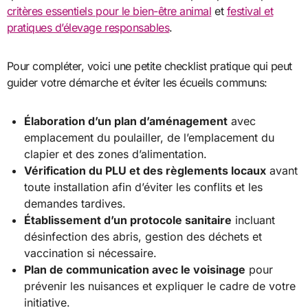
critères essentiels pour le bien-être animal
et
festival et
pratiques d’élevage responsables
.
Pour compléter, voici une petite checklist pratique qui peut
guider votre démarche et éviter les écueils communs:
Élaboration d’un plan d’aménagement
avec
emplacement du poulailler, de l’emplacement du
clapier et des zones d’alimentation.
Vérification du PLU et des règlements locaux
avant
toute installation afin d’éviter les conflits et les
demandes tardives.
Établissement d’un protocole sanitaire
incluant
désinfection des abris, gestion des déchets et
vaccination si nécessaire.
Plan de communication avec le voisinage
pour
prévenir les nuisances et expliquer le cadre de votre
initiative.