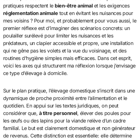
pratiques respectent le
bien-être animal
et les exigences
réglementation animale
tout en évitant les nuisances pour
mes voisins ? Pour moi, et probablement pour vous aussi, le
premier réflexe est d’imaginer des scénarios concrets: un
poulailler surélevé pour limiter les nuisances et les
prédateurs, un clapier accessible et propre, une installation
qui ne gêne pas les volets et la vue du voisinage, et des
routines d’hygiène simples mais efficaces. Dans cet esprit,
voici les axes qui structurent ma réflexion lorsque j’envisage
ce type d’élevage à domicile.
Sur le plan pratique, l’élevage domestique s’inscrit dans une
dynamique de proche proximité entre l’alimentation et le
quotidien. En appui sur les textes juridiques, on peut
considérer que,
à titre personnel
, élever des poules pour
les œufs ou des lapins pour la viande relève d’un cadre
familial. Le but est clairement domestique et non générateur
de revenus. Cette distinction est essentielle: elle détermine