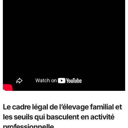
Le cadre légal de l’élevage familial et
les seuils qui basculent en activité
professionnelle