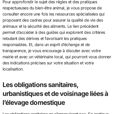
Pour approfondir le sujet des règles et des pratiques
respectueuses du bien-être animal, je vous propose de
consulter encore une fois les ressources spécialisées qui
proposent des cadres pour assurer la qualité de vie des
animaux et la sécurité des aliments. Le lien précédent
permet d’accéder à des guides qui explorent des critères
rebutant des dérives et favorisant les pratiques
responsables. Et, dans un esprit d’échange et de
transparence, je vous encourage à discuter avec votre
mairie et avec un vétérinaire local, qui pourront vous donner
des indications précises sur votre situation et votre
localisation.
Les obligations sanitaires,
urbanistiques et de voisinage liées à
l’élevage domestique