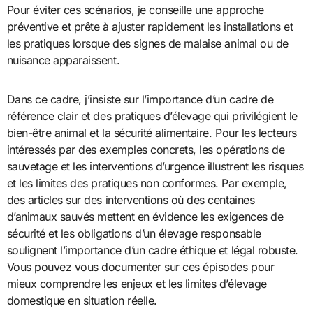
Pour éviter ces scénarios, je conseille une approche
préventive et prête à ajuster rapidement les installations et
les pratiques lorsque des signes de malaise animal ou de
nuisance apparaissent.
Dans ce cadre, j’insiste sur l’importance d’un cadre de
référence clair et des pratiques d’élevage qui privilégient le
bien-être animal et la sécurité alimentaire. Pour les lecteurs
intéressés par des exemples concrets, les opérations de
sauvetage et les interventions d’urgence illustrent les risques
et les limites des pratiques non conformes. Par exemple,
des articles sur des interventions où des centaines
d’animaux sauvés mettent en évidence les exigences de
sécurité et les obligations d’un élevage responsable
soulignent l’importance d’un cadre éthique et légal robuste.
Vous pouvez vous documenter sur ces épisodes pour
mieux comprendre les enjeux et les limites d’élevage
domestique en situation réelle.