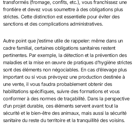
transformés (fromage, confits, etc.), vous franchissez une
frontière et devez vous soumettre à des obligations plus
strictes. Cette distinction est essentielle pour éviter des
sanctions et des complications administratives.
Autre point que j’estime utile de rappeler: même dans un
cadre familial, certaines obligations sanitaires restent
pertinentes. Par exemple, la détection et la prévention des
maladies et la mise en œuvre de pratiques d’hygiène strictes
sont des éléments non négociables. En cas d’élevage plus
important ou si vous prévoyez une production destinée à
une vente, il vous faudra probablement obtenir des
habilitations spécifiques, suivre des formations et vous
conformer à des normes de traçabilité. Dans la perspective
d’un projet durable, ces éléments servent avant tout la
sécurité et le bien-être des animaux, mais aussi la sécurité
sanitaire du reste du territoire et la tranquillité des voisins.