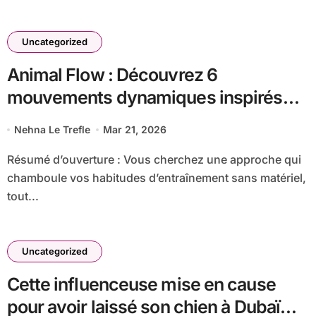
Uncategorized
Animal Flow : Découvrez 6
mouvements dynamiques inspirés
par le règne animal
Nehna Le Trefle
Mar 21, 2026
Résumé d’ouverture : Vous cherchez une approche qui
chamboule vos habitudes d’entraînement sans matériel,
tout...
Uncategorized
Cette influenceuse mise en cause
pour avoir laissé son chien à Dubaï