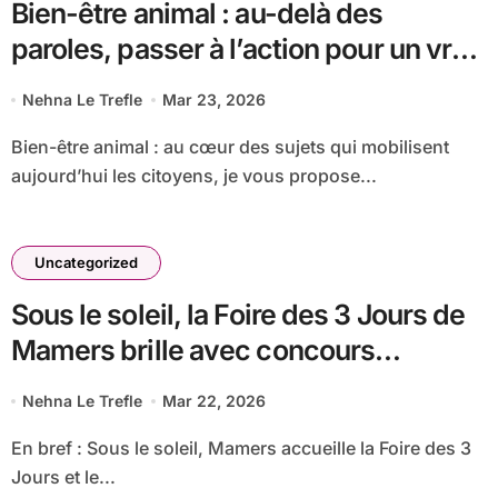
Bien-être animal : au-delà des
paroles, passer à l’action pour un vrai
changement !
Nehna Le Trefle
Mar 23, 2026
Bien-être animal : au cœur des sujets qui mobilisent
aujourd’hui les citoyens, je vous propose...
Uncategorized
Sous le soleil, la Foire des 3 Jours de
Mamers brille avec concours
d’animaux et le printemps des rillettes
Nehna Le Trefle
Mar 22, 2026
En bref : Sous le soleil, Mamers accueille la Foire des 3
Jours et le...