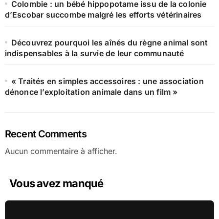
Colombie : un bébé hippopotame issu de la colonie
d’Escobar succombe malgré les efforts vétérinaires
Découvrez pourquoi les aînés du règne animal sont
indispensables à la survie de leur communauté
« Traités en simples accessoires : une association
dénonce l’exploitation animale dans un film »
Recent Comments
Aucun commentaire à afficher.
Vous avez manqué