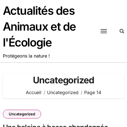
Passer
Actualités des
au
contenu
Animaux et de
l'Écologie
Protégeons la nature !
Uncategorized
Accueil
Uncategorized
Page 14
Uncategorized