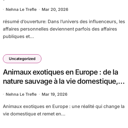
lance un appel vibrant à la justice
Nehna Le Trefle
Mar 20, 2026
résumé d’ouverture: Dans l’univers des influenceurs, les
affaires personnelles deviennent parfois des affaires
publiques et...
Uncategorized
Animaux exotiques en Europe : de la
nature sauvage à la vie domestique,
entre captivité et capture
Nehna Le Trefle
Mar 19, 2026
Animaux exotiques en Europe : une réalité qui change la
vie domestique et remet en...