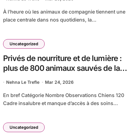
À l’heure où les animaux de compagnie tiennent une
place centrale dans nos quotidiens, la...
Uncategorized
Privés de nourriture et de lumière :
plus de 800 animaux sauvés de la
maltraitance lors d’une vaste
Nehna Le Trefle
Mar 24, 2026
opération
En bref Catégorie Nombre Observations Chiens 120
Cadre insalubre et manque d’accès à des soins...
Uncategorized